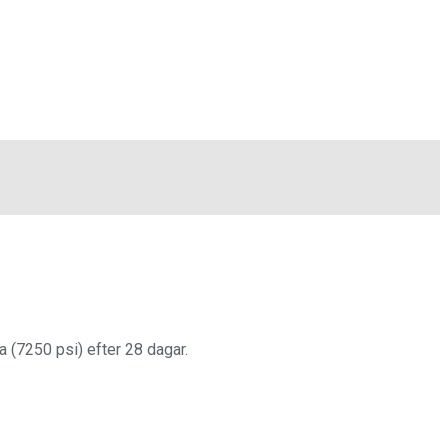
 (7250 psi) efter 28 dagar.